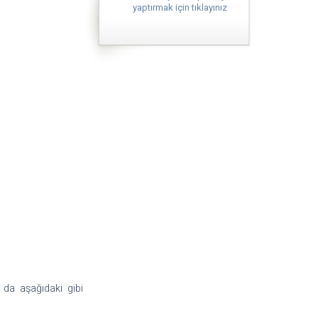
yaptırmak için tıklayınız
 da aşağıdaki gibi