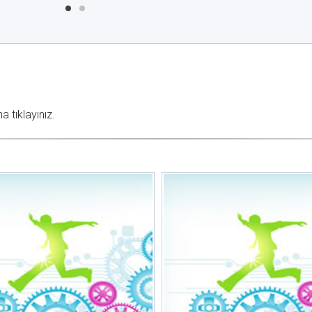
 tıklayınız.