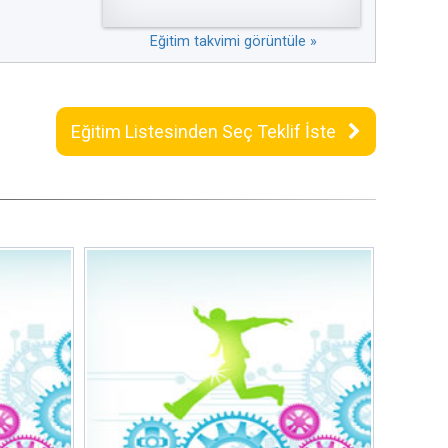
Eğitim takvimi görüntüle »
Eğitim Listesinden Seç Teklif İste