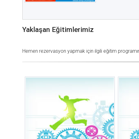
Yaklaşan Eğitimlerimiz
Hemen rezervasyon yapmak için ilgili eğitim programına